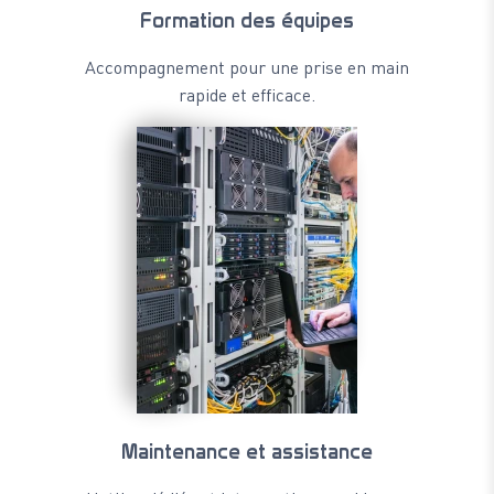
Formation des équipes
Accompagnement pour une prise en main
rapide et efficace.
Maintenance et assistance