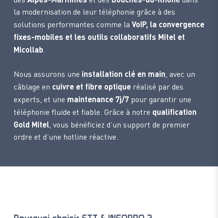
la modernisation de leur téléphonie grâce à des
solutions performantes comme la
VoIP, la convergence
fixes-mobiles et les outils collaboratifs Mitel et
Micollab
.
Nous assurons une
installation clé en main
, avec un
câblage en
cuivre et fibre optique
réalisé par des
experts, et une
maintenance 7j/7
pour garantir une
téléphonie fluide et fiable. Grâce à notre
qualification
Gold Mitel
, vous bénéficiez d’un support de premier
ordre et d’une hotline réactive.