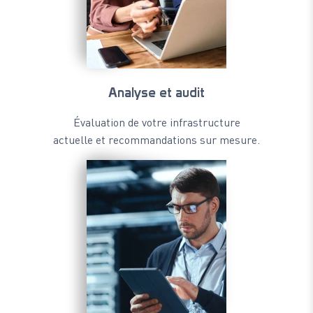
Analyse et audit
Évaluation de votre infrastructure
actuelle et recommandations sur mesure.