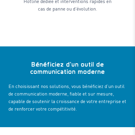
Hotline dédiée et interventions rapides en
cas de panne ou d’évolution.
Bénéficiez d’un outil de
communication moderne
En choisissant nos solutions, vous bénéficiez d’un outil
de communication moderne, fiable et sur mesure,
capable de soutenir la croissance de votre entreprise et
de renforcer votre compétitivité.