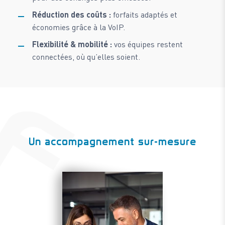
Réduction des coûts :
forfaits adaptés et
économies grâce à la VoIP.
Flexibilité & mobilité :
vos équipes restent
connectées, où qu’elles soient.
Un accompagnement sur-mesure