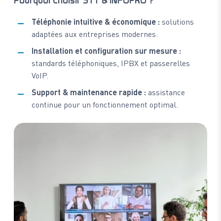
Pourquoi choisir STT & INFOPRO ?
Téléphonie intuitive & économique :
solutions
adaptées aux entreprises modernes.
Installation et configuration sur mesure :
standards téléphoniques, IPBX et passerelles
VoIP.
Support & maintenance rapide :
assistance
continue pour un fonctionnement optimal.