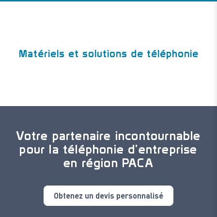
Matériels et solutions de téléphonie
Votre partenaire incontournable
pour la téléphonie d’entreprise
en région PACA
Obtenez un devis personnalisé