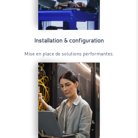
Installation & configuration
Mise en place de solutions performantes.