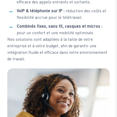
efficace des appels entrants et sortants.
VoIP & téléphonie sur IP :
réduction des coûts et
flexibilité accrue pour le télétravail.
Combinés fixes, sans fil, casques et micros :
pour un confort et une mobilité optimisés.
Nos solutions sont adaptées à la taille de votre
entreprise et à votre budget, afin de garantir une
intégration fluide et efficace dans votre environnement
de travail.