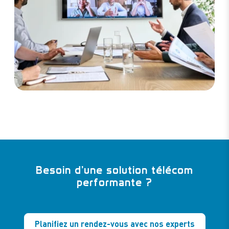
Besoin d’une solution télécom
performante ?
Planifiez un rendez-vous avec nos experts