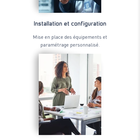
Installation et configuration
Mise en place des équipements et
paramétrage personnalisé.