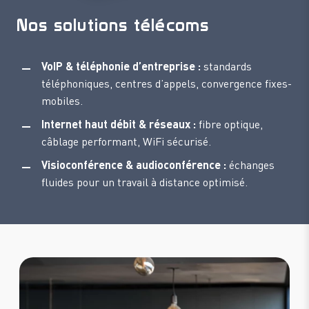
Nos solutions télécoms
VoIP & téléphonie d’entreprise :
standards
téléphoniques, centres d’appels, convergence fixes-
mobiles.
Internet haut débit & réseaux :
fibre optique,
câblage performant, WiFi sécurisé.
Visioconférence & audioconférence :
échanges
fluides pour un travail à distance optimisé.