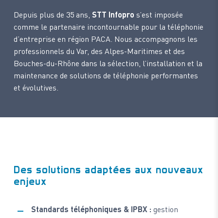
Depuis plus de 35 ans,
STT Infopro
s’est imposée
comme le partenaire incontournable pour la téléphonie
d’entreprise en région PACA. Nous accompagnons les
professionnels du Var, des Alpes-Maritimes et des
Bouches-du-Rhône dans la sélection, l’installation et la
maintenance de solutions de téléphonie performantes
et évolutives.
Des solutions adaptées aux nouveaux
enjeux
Standards téléphoniques & IPBX :
gestion