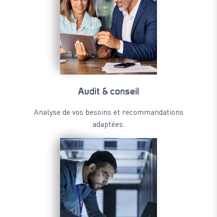
Audit & conseil
Analyse de vos besoins et recommandations
adaptées.