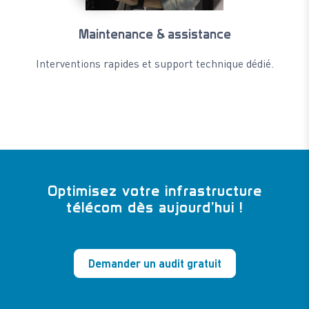
Maintenance & assistance
Interventions rapides et support technique dédié.
Optimisez votre infrastructure
télécom dès aujourd’hui !
Demander un audit gratuit