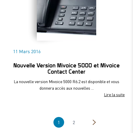
11 Mars 2016
Nouvelle Version Mivoice 5000 et Mivoice
Contact Center
La nouvelle version Mivoice 5000 R6.2 est disponible et vous
donnera accès aux nouvelles ...
Lire la suite
1
2