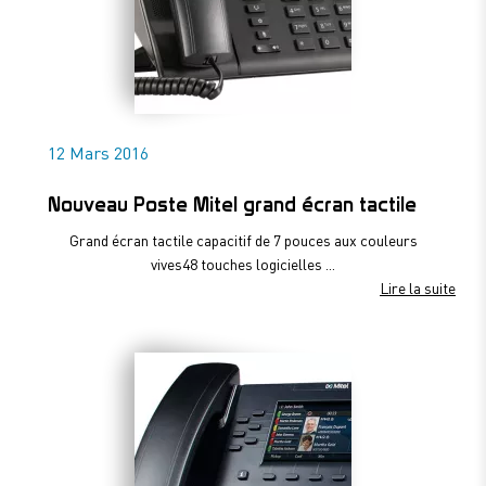
12 Mars 2016
Nouveau Poste Mitel grand écran tactile
Grand écran tactile capacitif de 7 pouces aux couleurs
vives48 touches logicielles ...
Lire la suite