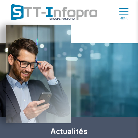
MENU
Actualités