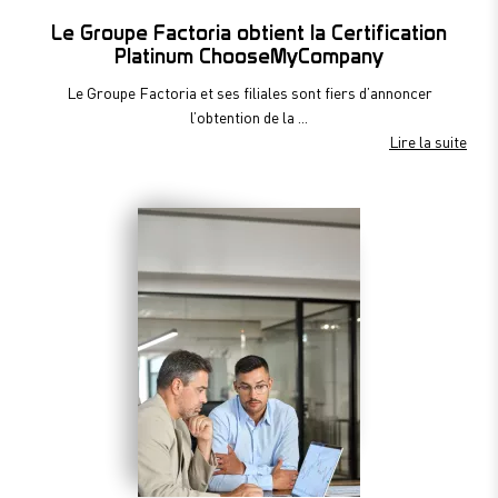
Le Groupe Factoria obtient la Certification
Platinum ChooseMyCompany
Le Groupe Factoria et ses filiales sont fiers d’annoncer
l’obtention de la ...
Lire la suite