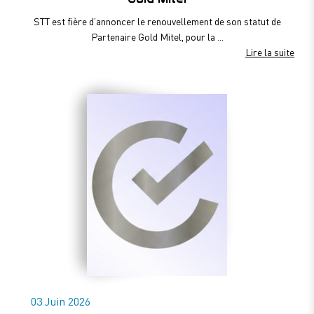
STT est fière d’annoncer le renouvellement de son statut de
Partenaire Gold Mitel, pour la ...
Lire la suite
03 Juin 2026