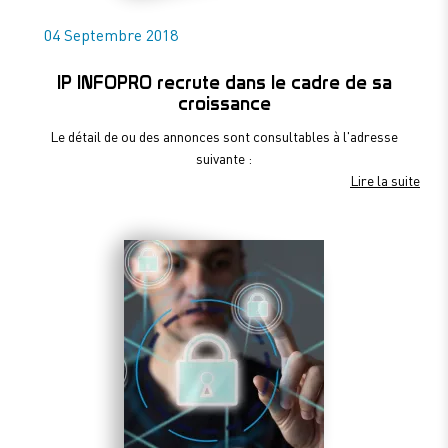
04 Septembre 2018
IP INFOPRO recrute dans le cadre de sa
croissance
Le détail de ou des annonces sont consultables à l'adresse
suivante :
Lire la suite