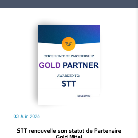
03 Juin 2026
STT renouvelle son statut de Partenaire
Gold Mitel