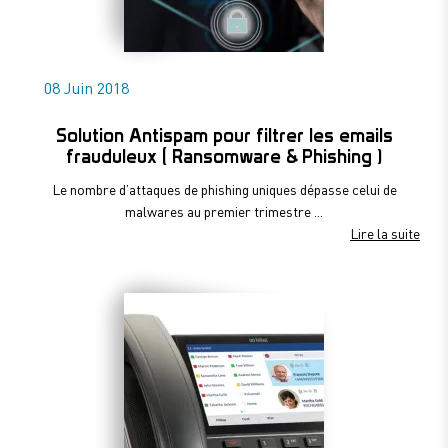
08 Juin 2018
Solution Antispam pour filtrer les emails
frauduleux ( Ransomware & Phishing )
Le nombre d’attaques de phishing uniques dépasse celui de
malwares au premier trimestre ...
Lire la suite