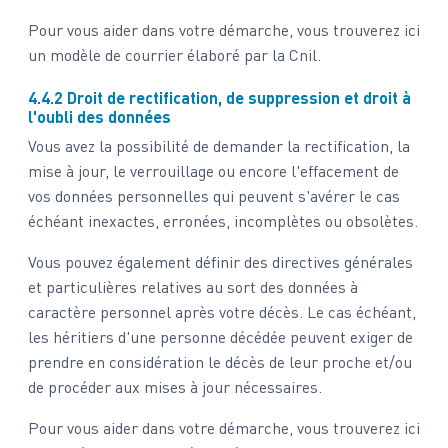
Pour vous aider dans votre démarche, vous trouverez
ici
un modèle de courrier élaboré par la Cnil.
4.4.2 Droit de rectification, de suppression et droit à
l'oubli des données
Vous avez la possibilité de demander la rectification, la
mise à jour, le verrouillage ou encore l'effacement de
vos données personnelles qui peuvent s'avérer le cas
échéant inexactes, erronées, incomplètes ou obsolètes.
Vous pouvez également définir des directives générales
et particulières relatives au sort des données à
caractère personnel après votre décès. Le cas échéant,
les héritiers d'une personne décédée peuvent exiger de
prendre en considération le décès de leur proche et/ou
de procéder aux mises à jour nécessaires.
Pour vous aider dans votre démarche, vous trouverez
ici