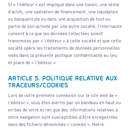
Si « l'éditeur » est impliqué dans une fusion, une vente
d'actifs, une opération de financement, une liquidation
ou banqueroute ou dans une acquisition de tout ou
partie de son activité par une autre société, l'Internaute
consent à ce que les données collectées soient
transmises par « l'éditeur » à cette société et que cette
société opère les traitements de données personnelles
visés dans la présente politique confidentialité au lieu
et place de « l'éditeur ».
ARTICLE 5. POLITIQUE RELATIVE AUX
TRACEURS/COOKIES
Lors de votre première connexion sur le site web de «
l'éditeur », vous êtes avertis par un bandeau en haut ou
en bas de votre écran que des informations relatives à
votre navigation sont susceptibles d'être enregistrées
dans des fichiers dénommés « cookies ». Notre