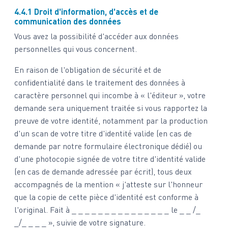
4.4.1 Droit d'information, d'accès et de
communication des données
Vous avez la possibilité d'accéder aux données
personnelles qui vous concernent.
En raison de l'obligation de sécurité et de
confidentialité dans le traitement des données à
caractère personnel qui incombe à « l'éditeur », votre
demande sera uniquement traitée si vous rapportez la
preuve de votre identité, notamment par la production
d'un scan de votre titre d'identité valide (en cas de
demande par notre formulaire électronique dédié) ou
d'une photocopie signée de votre titre d'identité valide
(en cas de demande adressée par écrit), tous deux
accompagnés de la mention « j'atteste sur l'honneur
que la copie de cette pièce d'identité est conforme à
l'original. Fait à _ _ _ _ _ _ _ _ _ _ _ _ _ _ _ le _ _ /_
_/_ _ _ _ », suivie de votre signature.