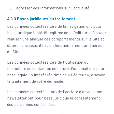
adresser des informations sur l'actualité.
4.3.3 Bases juridiques du traitement
Les données collectées lors de la navigation ont pour
base juridique l'intérêt légitime de « l'éditeur », à savoir
réaliser une analyse des comportements sur le Site et
obtenir une sécurité et un fonctionnement améliorés
du Site.
Les données collectées lors de l'utilisation du
formulaire de contact ou de l'envoi d'un email ont pour
base légale un intérêt légitime de « l'éditeur », à savoir
le traitement de votre demande.
Les données collectées lors de l'activité d'envoi d'une
newsletter ont pour base juridique le consentement
des personnes concernées.