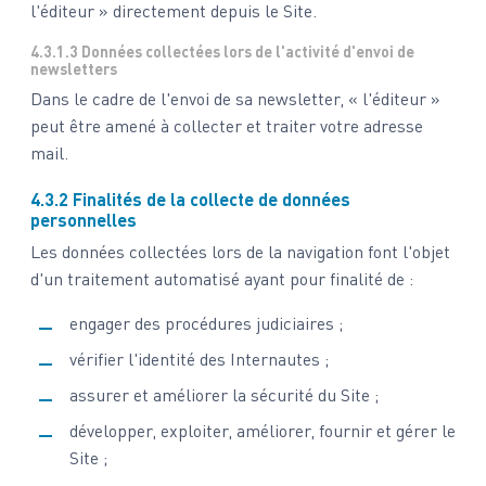
l'éditeur » directement depuis le Site.
4.3.1.3 Données collectées lors de l'activité d'envoi de
newsletters
Dans le cadre de l'envoi de sa newsletter, « l'éditeur »
peut être amené à collecter et traiter votre adresse
mail.
4.3.2 Finalités de la collecte de données
personnelles
Les données collectées lors de la navigation font l'objet
d'un traitement automatisé ayant pour finalité de :
engager des procédures judiciaires ;
vérifier l'identité des Internautes ;
assurer et améliorer la sécurité du Site ;
développer, exploiter, améliorer, fournir et gérer le
Site ;