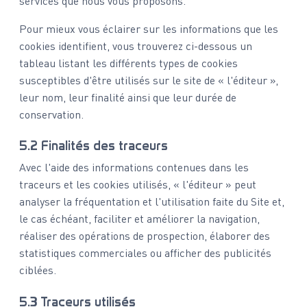
services que nous vous proposons.
Pour mieux vous éclairer sur les informations que les
cookies identifient, vous trouverez ci-dessous un
tableau listant les différents types de cookies
susceptibles d'être utilisés sur le site de « l'éditeur »,
leur nom, leur finalité ainsi que leur durée de
conservation.
5.2 Finalités des traceurs
Avec l'aide des informations contenues dans les
traceurs et les cookies utilisés, « l'éditeur » peut
analyser la fréquentation et l'utilisation faite du Site et,
le cas échéant, faciliter et améliorer la navigation,
réaliser des opérations de prospection, élaborer des
statistiques commerciales ou afficher des publicités
ciblées.
5.3 Traceurs utilisés