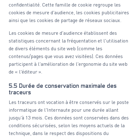
confidentialité. Cette famille de cookie regroupe les
cookies de mesure d'audience, les cookies publicitaires
ainsi que les cookies de partage de réseaux sociaux.
Les cookies de mesure d'audience établissent des
statistiques concernant la fréquentation et l'utilisation
de divers éléments du site web (comme les
contenus/pages que vous avez visitées). Ces données
participent à l'amélioration de l'ergonomie du site web
de « l'éditeur ».
5.5 Durée de conservation maximale des
traceurs
Les traceurs ont vocation à être conservés sur le poste
informatique de l'Internaute pour une durée allant
jusqu'à 13 mois. Ces données sont conservées dans des
conditions sécurisées, selon les moyens actuels de la
technique, dans le respect des dispositions du