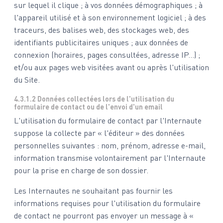
sur lequel il clique ; à vos données démographiques ; à
l'appareil utilisé et à son environnement logiciel ; à des
traceurs, des balises web, des stockages web, des
identifiants publicitaires uniques ; aux données de
connexion (horaires, pages consultées, adresse IP...) ;
et/ou aux pages web visitées avant ou après l'utilisation
du Site.
4.3.1.2 Données collectées lors de l'utilisation du
formulaire de contact ou de l'envoi d'un email
L'utilisation du formulaire de contact par l'Internaute
suppose la collecte par « l'éditeur » des données
personnelles suivantes : nom, prénom, adresse e-mail,
information transmise volontairement par l'Internaute
pour la prise en charge de son dossier.
Les Internautes ne souhaitant pas fournir les
informations requises pour l'utilisation du formulaire
de contact ne pourront pas envoyer un message à «