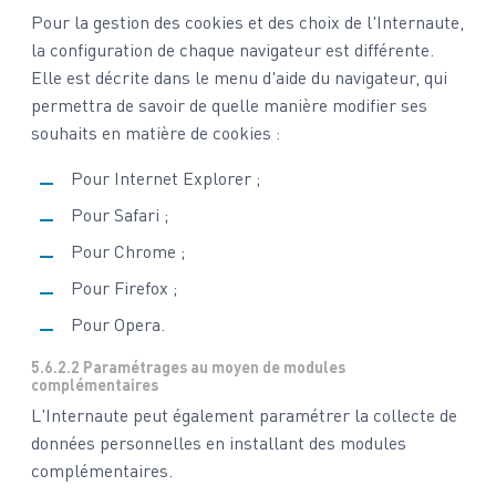
Pour la gestion des cookies et des choix de l'Internaute,
la configuration de chaque navigateur est différente.
Elle est décrite dans le menu d'aide du navigateur, qui
permettra de savoir de quelle manière modifier ses
souhaits en matière de cookies :
Pour Internet Explorer
;
Pour Safari
;
Pour Chrome
;
Pour Firefox
;
Pour Opera
.
5.6.2.2 Paramétrages au moyen de modules
complémentaires
L'Internaute peut également paramétrer la collecte de
données personnelles en installant des modules
complémentaires.