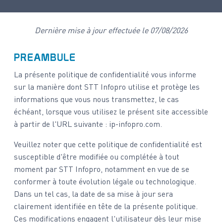
Dernière mise à jour effectuée le 07/08/2026
PREAMBULE
La présente politique de confidentialité vous informe
sur la manière dont STT Infopro utilise et protège les
informations que vous nous transmettez, le cas
échéant, lorsque vous utilisez le présent site accessible
à partir de l'URL suivante : ip-infopro.com.
Veuillez noter que cette politique de confidentialité est
susceptible d'être modifiée ou complétée à tout
moment par STT Infopro, notamment en vue de se
conformer à toute évolution légale ou technologique.
Dans un tel cas, la date de sa mise à jour sera
clairement identifiée en tête de la présente politique.
Ces modifications engagent l'utilisateur dès leur mise