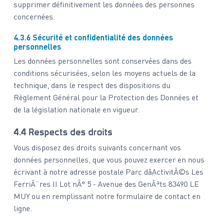
supprimer définitivement les données des personnes
concernées.
4.3.6 Sécurité et confidentialité des données
personnelles
Les données personnelles sont conservées dans des
conditions sécurisées, selon les moyens actuels de la
technique, dans le respect des dispositions du
Règlement Général pour la Protection des Données et
de la législation nationale en vigueur.
4.4 Respects des droits
Vous disposez des droits suivants concernant vos
données personnelles, que vous pouvez exercer en nous
écrivant à notre adresse postale Parc dâActivitÃ©s Les
FerriÃ¨res II Lot nÂ° 5 - Avenue des GenÃªts 83490 LE
MUY ou en remplissant notre formulaire de contact en
ligne.