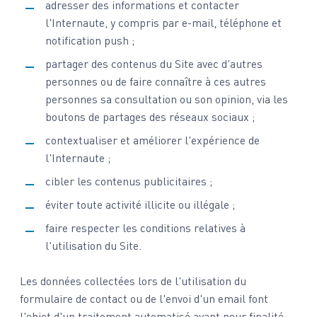
adresser des informations et contacter
l'Internaute, y compris par e-mail, téléphone et
notification push ;
partager des contenus du Site avec d'autres
personnes ou de faire connaître à ces autres
personnes sa consultation ou son opinion, via les
boutons de partages des réseaux sociaux ;
contextualiser et améliorer l'expérience de
l'Internaute ;
cibler les contenus publicitaires ;
éviter toute activité illicite ou illégale ;
faire respecter les conditions relatives à
l'utilisation du Site.
Les données collectées lors de l'utilisation du
formulaire de contact ou de l'envoi d'un email font
l'objet d'un traitement automatisé ayant pour finalité