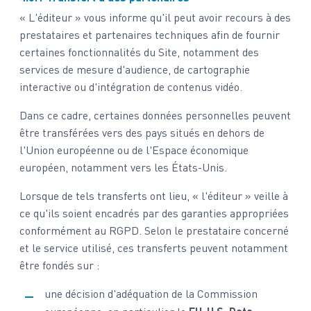
« L'éditeur » vous informe qu'il peut avoir recours à des
prestataires et partenaires techniques afin de fournir
certaines fonctionnalités du Site, notamment des
services de mesure d'audience, de cartographie
interactive ou d'intégration de contenus vidéo.
Dans ce cadre, certaines données personnelles peuvent
être transférées vers des pays situés en dehors de
l'Union européenne ou de l'Espace économique
européen, notamment vers les États-Unis.
Lorsque de tels transferts ont lieu, « l'éditeur » veille à
ce qu'ils soient encadrés par des garanties appropriées
conformément au RGPD. Selon le prestataire concerné
et le service utilisé, ces transferts peuvent notamment
être fondés sur :
une décision d'adéquation de la Commission