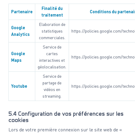
Finalité du
Partenaire
Conditions du partenai
traitement
Elaboration de
Google
statistiques
https://policies.google.com/techno
Analytics
commerciales.
Service de
Google
cartes
https://policies.google.com/techno
Maps
interactives et
géolocalisation.
Service de
partage de
Youtube
https://policies.google.com/techno
vidéos en
streaming.
5.4 Configuration de vos préférences sur les
cookies
Lors de votre première connexion sur le site web de «