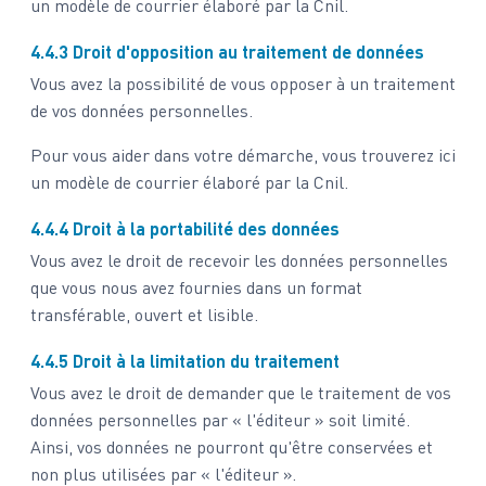
un modèle de courrier élaboré par la Cnil.
4.4.3 Droit d'opposition au traitement de données
Vous avez la possibilité de vous opposer à un traitement
de vos données personnelles.
Pour vous aider dans votre démarche, vous trouverez
ici
un modèle de courrier élaboré par la Cnil.
4.4.4 Droit à la portabilité des données
Vous avez le droit de recevoir les données personnelles
que vous nous avez fournies dans un format
transférable, ouvert et lisible.
4.4.5 Droit à la limitation du traitement
Vous avez le droit de demander que le traitement de vos
données personnelles par « l'éditeur » soit limité.
Ainsi, vos données ne pourront qu'être conservées et
non plus utilisées par « l'éditeur ».