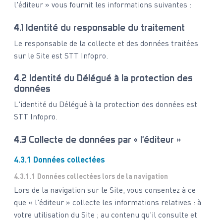
l'éditeur » vous fournit les informations suivantes :
4.1 Identité du responsable du traitement
Le responsable de la collecte et des données traitées
sur le Site est STT Infopro.
4.2 Identité du Délégué à la protection des
données
L'identité du Délégué à la protection des données est
STT Infopro.
4.3 Collecte de données par « l'éditeur »
4.3.1 Données collectées
4.3.1.1 Données collectées lors de la navigation
Lors de la navigation sur le Site, vous consentez à ce
que « l'éditeur » collecte les informations relatives : à
votre utilisation du Site ; au contenu qu'il consulte et