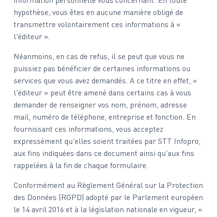
information personnelle vous concernant. En toute
hypothèse, vous êtes en aucune manière obligé de
transmettre volontairement ces informations à «
l'éditeur ».
Néanmoins, en cas de refus, il se peut que vous ne
puissiez pas bénéficier de certaines informations ou
services que vous avez demandés. A ce titre en effet, «
l'éditeur » peut être amené dans certains cas à vous
demander de renseigner vos nom, prénom, adresse
mail, numéro de téléphone, entreprise et fonction. En
fournissant ces informations, vous acceptez
expressément qu'elles soient traitées par STT Infopro,
aux fins indiquées dans ce document ainsi qu'aux fins
rappelées à la fin de chaque formulaire.
Conformément au Règlement Général sur la Protection
des Données (RGPD) adopté par le Parlement européen
le 14 avril 2016 et à la législation nationale en vigueur, «