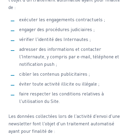
de :
exécuter les engagements contractuels ;
engager des procédures judiciaires ;
vérifier l'identité des Internautes ;
adresser des informations et contacter
l'Internaute, y compris par e-mail, téléphone et
notification push ;
cibler les contenus publicitaires ;
éviter toute activité illicite ou illégale ;
faire respecter les conditions relatives à
l'utilisation du Site.
Les données collectées lors de l'activité d'envoi d'une
newsletter font l'objet d'un traitement automatisé
ayant pour finalité de :