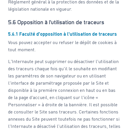
Règlement général à la protection des données et de la
législation nationale en vigueur.
5.6 Opposition à l'utilisation de traceurs
5.6.1 Faculté d'opposition à l'utilisation de traceurs
Vous pouvez accepter ou refuser le dépôt de cookies à
tout moment.
L'Internaute peut supprimer ou désactiver l'utilisation
des traceurs chaque fois qu'il le souhaite en modifiant
les paramètres de son navigateur ou en utilisant
l'interface de paramétrage proposée par le Site et
disponible à la première connexion en haut ou en bas
de la page d'accueil, en cliquant sur l'icône «
Personnaliser » à droite de la bannière. Il est possible
de consulter le Site sans traceurs. Certaines fonctions
annexes du Site peuvent toutefois ne pas fonctionner si
l'Internaute a désactivé l'utilisation des traceurs, telles