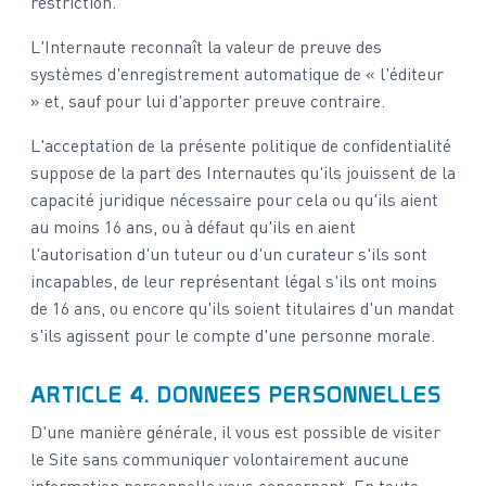
restriction.
L'Internaute reconnaît la valeur de preuve des
systèmes d'enregistrement automatique de « l'éditeur
» et, sauf pour lui d'apporter preuve contraire.
L'acceptation de la présente politique de confidentialité
suppose de la part des Internautes qu'ils jouissent de la
capacité juridique nécessaire pour cela ou qu'ils aient
au moins 16 ans, ou à défaut qu'ils en aient
l'autorisation d'un tuteur ou d'un curateur s'ils sont
incapables, de leur représentant légal s'ils ont moins
de 16 ans, ou encore qu'ils soient titulaires d'un mandat
s'ils agissent pour le compte d'une personne morale.
ARTICLE 4. DONNEES PERSONNELLES
D'une manière générale, il vous est possible de visiter
le Site sans communiquer volontairement aucune