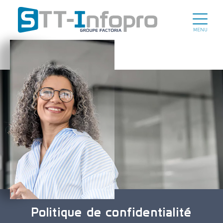
MENU
Politique de confidentialité