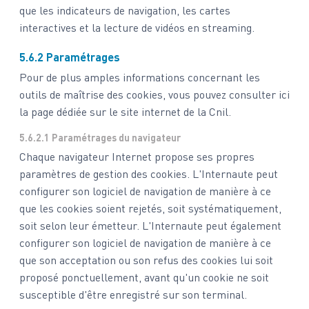
que les indicateurs de navigation, les cartes
interactives et la lecture de vidéos en streaming.
5.6.2 Paramétrages
Pour de plus amples informations concernant les
outils de maîtrise des cookies, vous pouvez consulter
ici
la page dédiée sur le site internet de la Cnil.
5.6.2.1 Paramétrages du navigateur
Chaque navigateur Internet propose ses propres
paramètres de gestion des cookies. L'Internaute peut
configurer son logiciel de navigation de manière à ce
que les cookies soient rejetés, soit systématiquement,
soit selon leur émetteur. L'Internaute peut également
configurer son logiciel de navigation de manière à ce
que son acceptation ou son refus des cookies lui soit
proposé ponctuellement, avant qu'un cookie ne soit
susceptible d'être enregistré sur son terminal.