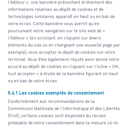
l'éditeur », une bannière présentant brièvement des
informations relatives au dépôt de cookies et de
technologies similaires apparaît en haut ou en bas de
votre écran. Cette bannière vous avertit qu'en
poursuivant votre navigation sur le site web de «
l'éditeur » (en scrollant, en cliquant sur divers
éléments du site ou en chargeant une nouvelle page par
exemple), vous acceptez le dépôt de cookies sur votre
terminal. Vous êtes également réputé avoir donné votre
accord au dépôt de cookies en cliquant sur l'icône « OK,
tout accepter » à droite de la bannière figurant en haut
ou en bas de votre écran.
5.4.1 Les cookies exemptés de consentement
Conformément aux recommandations de la
Commission Nationale de l'Informatique et des Libertés
(Cnil), certains cookies sont dispensés du recueil
préalable de votre consentement dans la mesure où ils