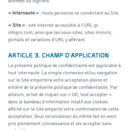
données ou logiciels.
« Internaute »
: toute personne se connectant au Site.
« Site »
: site internet accessible à l'URL ip-
infopro.com, ainsi que les sous-sites, sites miroirs,
portails et variations d'URL y afférant.
ARTICLE 3. CHAMP D'APPLICATION
La présente politique de confidentialité est applicable à
tout Internaute. La simple connexion et/ou navigation
sur le Site emportera votre acceptation pleine et
entière de la présente politique de confidentialité. Par
ailleurs, le fait de cliquer sur « OK, tout accepter »
dans le bandeau d'information relatif aux cookies
affiché sur le Site emporte votre confirmation de cette
acceptation. Vous reconnaissez du même fait en avoir
pris pleinement connaissance et les accepter sans