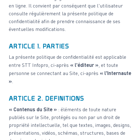
en ligne. Il convient par conséquent que l'utilisateur
consulte régulièrement la présente politique de
confidentialité afin de prendre connaissance de ses
éventuelles modifications.
ARTICLE 1. PARTIES
La présente politique de confidentialité est applicable
entre STT Infopro, ci-après
« l'éditeur »
, et toute
personne se connectant au Site, ci-après
« l'Internaute
»
.
ARTICLE 2. DEFINITIONS
« Contenus du Site »
: éléments de toute nature
publiés sur le Site, protégés ou non par un droit de
propriété intellectuelle, tel que textes, images, designs,
présentations, vidéos, schémas, structures, bases de