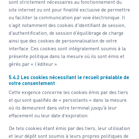
sont strictement nécessaires au fonctionnement du
site internet ou ont pour finalité exclusive de permettre
ou faciliter la communication par voie électronique. Il
s'agit notamment des cookies d'identifiant de session,
d'authentification, de session d'équilibrage de charge
ainsi que des cookies de personnalisation de votre
interface. Ces cookies sont intégralement soumis à la
présente politique dans la mesure où ils sont émis et
gérés par « l'éditeur ».
5.4.2 Les cookies nécessitant le recueil préalable de
votre consentement
Cette exigence concerne les cookies émis par des tiers
et qui sont qualifiés de « persistants » dans la mesure
où ils demeurent dans votre terminal jusqu'à leur
effacement ou leur date d'expiration.
De tels cookies étant émis par des tiers, leur utilisation
et leur dépôt sont soumis à leurs propres politiques de