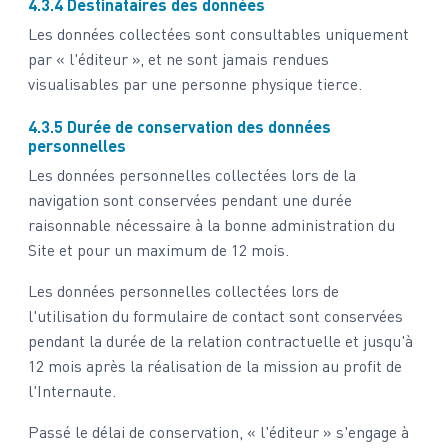
4.3.4 Destinataires des données
Les données collectées sont consultables uniquement
par « l'éditeur », et ne sont jamais rendues
visualisables par une personne physique tierce.
4.3.5 Durée de conservation des données
personnelles
Les données personnelles collectées lors de la
navigation sont conservées pendant une durée
raisonnable nécessaire à la bonne administration du
Site et pour un maximum de 12 mois.
Les données personnelles collectées lors de
l'utilisation du formulaire de contact sont conservées
pendant la durée de la relation contractuelle et jusqu'à
12 mois après la réalisation de la mission au profit de
l'Internaute.
Passé le délai de conservation, « l'éditeur » s'engage à