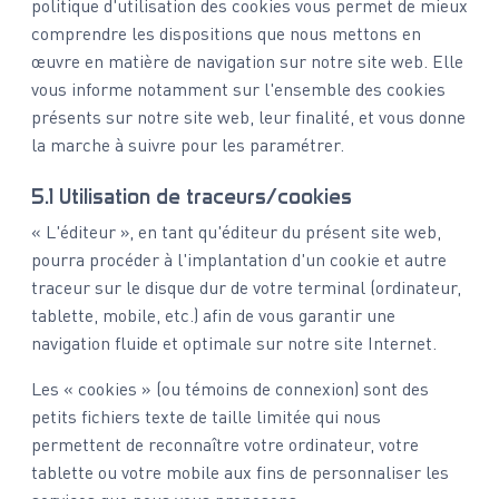
politique d'utilisation des cookies vous permet de mieux
comprendre les dispositions que nous mettons en
œuvre en matière de navigation sur notre site web. Elle
vous informe notamment sur l'ensemble des cookies
présents sur notre site web, leur finalité, et vous donne
la marche à suivre pour les paramétrer.
5.1 Utilisation de traceurs/cookies
« L'éditeur », en tant qu'éditeur du présent site web,
pourra procéder à l'implantation d'un cookie et autre
traceur sur le disque dur de votre terminal (ordinateur,
tablette, mobile, etc.) afin de vous garantir une
navigation fluide et optimale sur notre site Internet.
Les « cookies » (ou témoins de connexion) sont des
petits fichiers texte de taille limitée qui nous
permettent de reconnaître votre ordinateur, votre
tablette ou votre mobile aux fins de personnaliser les