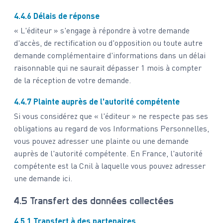
4.4.6 Délais de réponse
« L'éditeur » s'engage à répondre à votre demande
d'accès, de rectification ou d'opposition ou toute autre
demande complémentaire d'informations dans un délai
raisonnable qui ne saurait dépasser 1 mois à compter
de la réception de votre demande.
4.4.7 Plainte auprès de l'autorité compétente
Si vous considérez que « l'éditeur » ne respecte pas ses
obligations au regard de vos Informations Personnelles,
vous pouvez adresser une plainte ou une demande
auprès de l'autorité compétente. En France, l'autorité
compétente est la Cnil à laquelle vous pouvez adresser
une demande
ici
.
4.5 Transfert des données collectées
4.5.1 Transfert à des partenaires